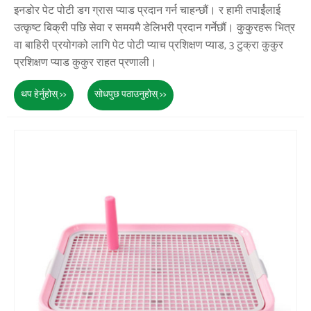
इनडोर पेट पोटी डग ग्रास प्याड प्रदान गर्न चाहन्छौं। र हामी तपाईंलाई
उत्कृष्ट बिक्री पछि सेवा र समयमै डेलिभरी प्रदान गर्नेछौं। कुकुरहरू भित्र
वा बाहिरी प्रयोगको लागि पेट पोटी प्याच प्रशिक्षण प्याड, 3 टुक्रा कुकुर
प्रशिक्षण प्याड कुकुर राहत प्रणाली।
थप हेर्नुहोस् >>
सोधपुछ पठाउनुहोस् >>