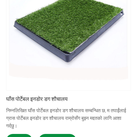
घाँस पोर्टेबल इनडोर डग शौचालय
निम्नलिखित घाँस पोर्टेबल इनडोर डग शौचालय सम्बन्धित छ, म तपाईंलाई
ग्रास पोर्टेबल इनडोर डग शौचालय राम्रोसँग बुझ्न मद्दतको लागि आशा
गर्दछु।