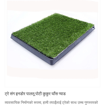
ट्रे संग इनडोर पालतू पोटी कुकुर घाँस प्याड
व्यावसायिक निर्माणको रूपमा, हामी तपाईंलाई ट्रेको साथ उच्च गुणस्तरको